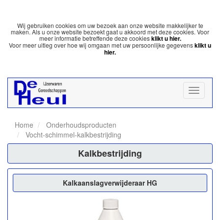
Wij gebruiken cookies om uw bezoek aan onze website makkelijker te
maken. Als u onze website bezoekt gaat u akkoord met deze cookies. Voor
meer informatie betreffende deze cookies
klikt u hier.
Voor meer uitleg over hoe wij omgaan met uw persoonlijke gegevens
klikt u
hier.
Home
Onderhoudsproducten
Vocht-schimmel-kalkbestrijding
Kalkbestrijding
Kalkaanslagverwijderaar HG