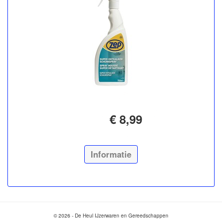
€ 8,99
Informatie
© 2026 - De Heul IJzerwaren en Gereedschappen