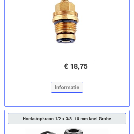
€ 18,75
Informatie
Hoekstopkraan 1/2 x 3/8 -10 mm knel Grohe