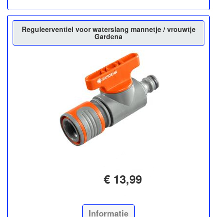
Reguleerventiel voor waterslang mannetje / vrouwtje
Gardena
€ 13,99
Informatie