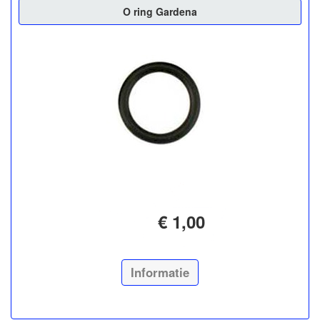
O ring Gardena
€ 1,00
Informatie