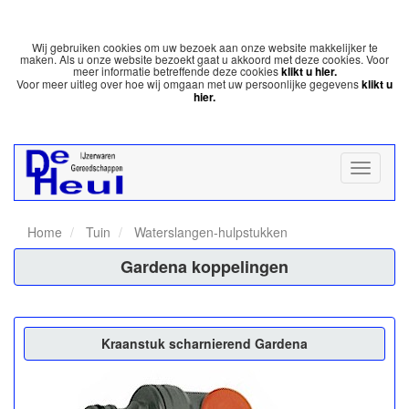
Wij gebruiken cookies om uw bezoek aan onze website makkelijker te
maken. Als u onze website bezoekt gaat u akkoord met deze cookies. Voor
meer informatie betreffende deze cookies
klikt u hier.
Voor meer uitleg over hoe wij omgaan met uw persoonlijke gegevens
klikt u
hier.
Home
Tuin
Waterslangen-hulpstukken
Gardena koppelingen
Kraanstuk scharnierend Gardena