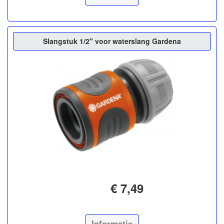
Slangstuk 1/2" voor waterslang Gardena
€ 7,49
Informatie