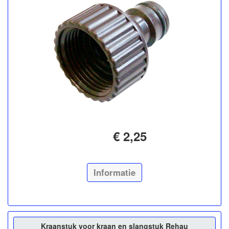
€ 2,25
Informatie
Kraanstuk voor kraan en slangstuk Rehau