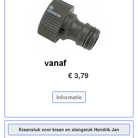
€ 3,79
Informatie
Kraanstuk voor kraan en slangstuk Hendrik Jan