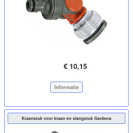
€ 10,15
Informatie
Kraanstuk voor kraan en slangstuk Gardena