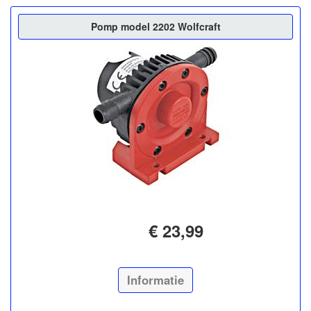
Pomp model 2202 Wolfcraft
€ 23,99
Informatie