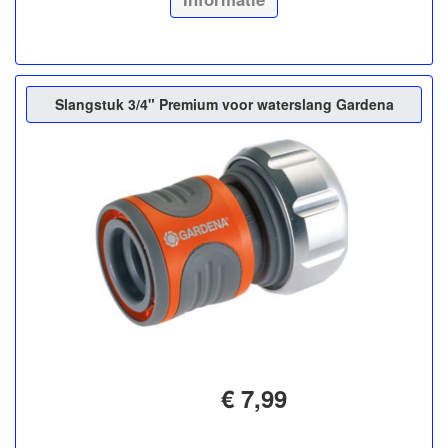
Slangstuk 3/4" Premium voor waterslang Gardena
€ 7,99