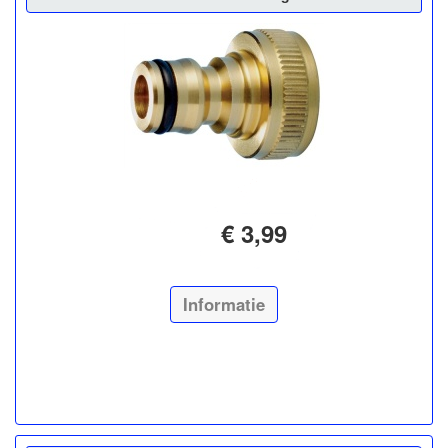
€ 3,99
Informatie