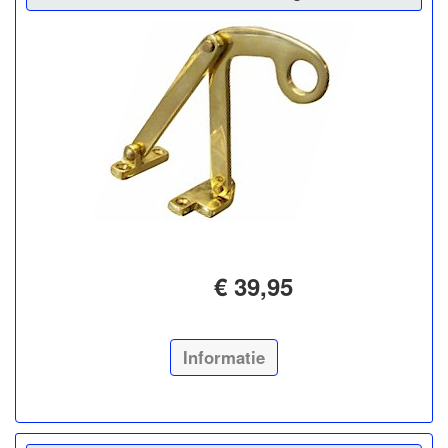
€ 39,95
Informatie