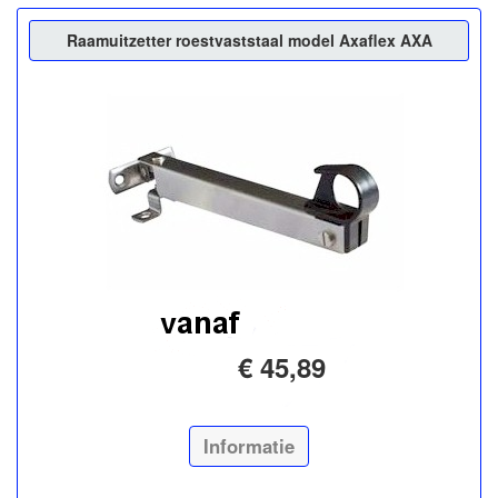
Raamuitzetter roestvaststaal model Axaflex AXA
€ 45,89
Informatie