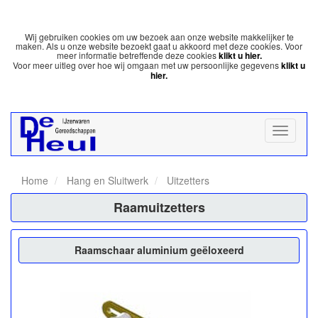
Wij gebruiken cookies om uw bezoek aan onze website makkelijker te
maken. Als u onze website bezoekt gaat u akkoord met deze cookies. Voor
meer informatie betreffende deze cookies
klikt u hier.
Voor meer uitleg over hoe wij omgaan met uw persoonlijke gegevens
klikt u
hier.
Home
Hang en Sluitwerk
Uitzetters
Raamuitzetters
Raamschaar aluminium geëloxeerd