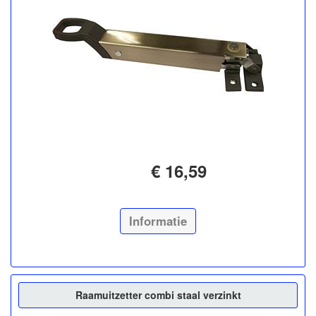
€ 16,59
Informatie
Raamuitzetter combi staal verzinkt