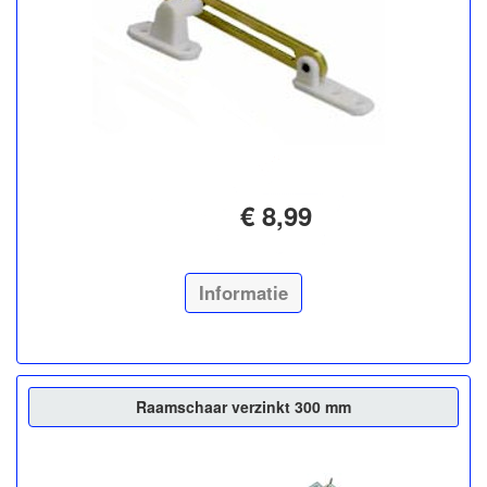
€ 8,99
Informatie
Raamschaar verzinkt 300 mm