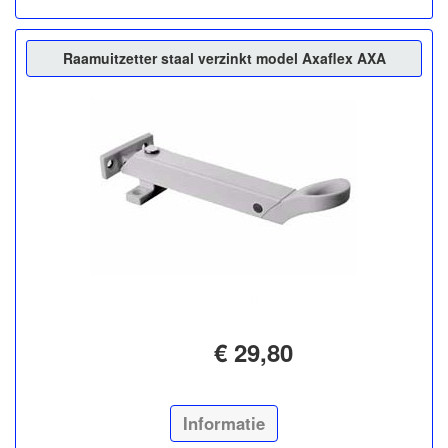
Raamuitzetter staal verzinkt model Axaflex AXA
€ 29,80
Informatie