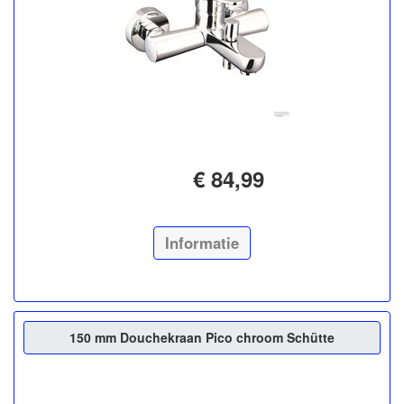
€ 84,99
Informatie
150 mm Douchekraan Pico chroom Schütte