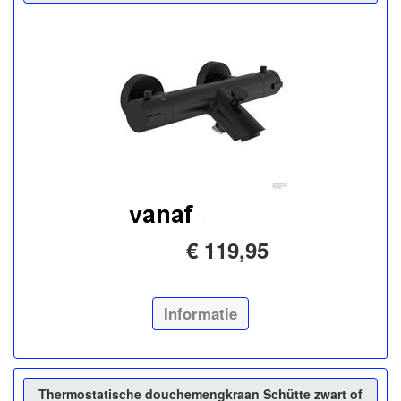
€ 119,95
Informatie
Thermostatische douchemengkraan Schütte zwart of