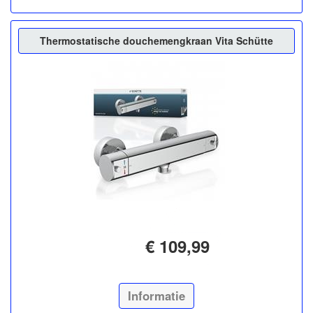
Thermostatische douchemengkraan Vita Schütte
€ 109,99
Informatie