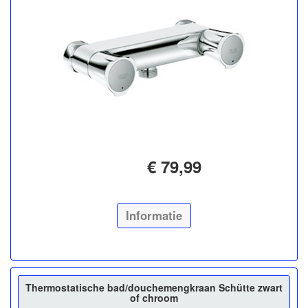
€ 79,99
Informatie
Thermostatische bad/douchemengkraan Schütte zwart
of chroom