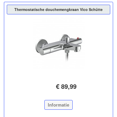
Thermostatische douchemengkraan Vico Schütte
€ 89,99
Informatie