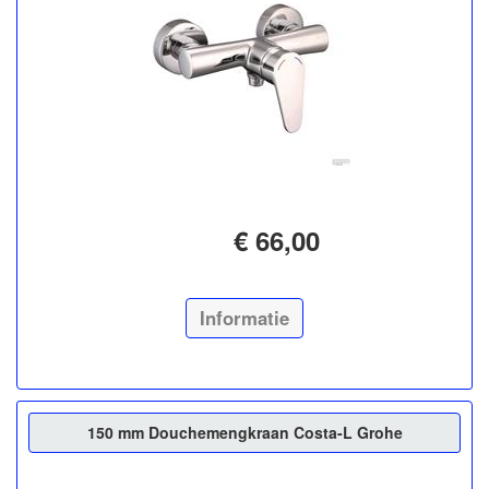
€ 66,00
Informatie
150 mm Douchemengkraan Costa-L Grohe