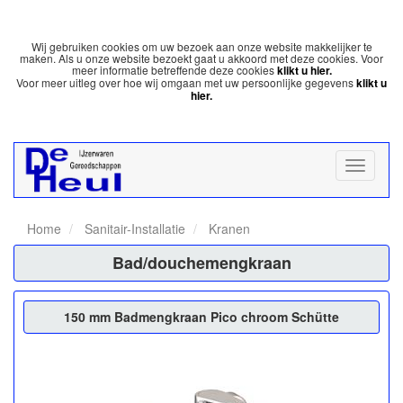
Wij gebruiken cookies om uw bezoek aan onze website makkelijker te
maken. Als u onze website bezoekt gaat u akkoord met deze cookies. Voor
meer informatie betreffende deze cookies
klikt u hier.
Voor meer uitleg over hoe wij omgaan met uw persoonlijke gegevens
klikt u
hier.
Home
Sanitair-Installatie
Kranen
Bad/douchemengkraan
150 mm Badmengkraan Pico chroom Schütte