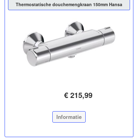
Thermostatische douchemengkraan 150mm Hansa
€ 215,99
Informatie