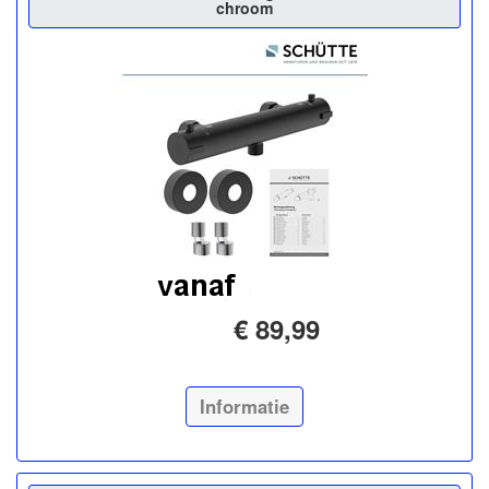
chroom
€ 89,99
Informatie