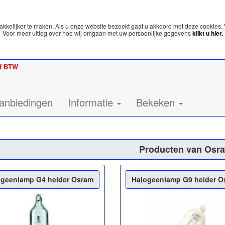
kelijker te maken. Als u onze website bezoekt gaat u akkoord met deze cookies. 
Voor meer uitleg over hoe wij omgaan met uw persoonlijke gegevens
klikt u hier.
ef BTW
anbiedingen
Informatie
Bekeken
Producten van Osr
ogeenlamp G4 helder Osram
Halogeenlamp G9 helder O