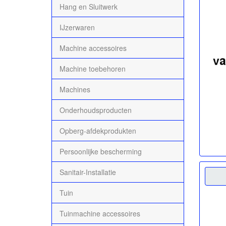
Hang en Sluitwerk
IJzerwaren
Machine accessoires
Machine toebehoren
Machines
Onderhoudsproducten
Opberg-afdekprodukten
Persoonlijke bescherming
Sanitair-Installatie
Tuin
Tuinmachine accessoires