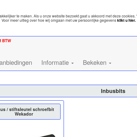
kelijker te maken. Als u onze website bezoekt gaat u akkoord met deze cookies. 
Voor meer uitleg over hoe wij omgaan met uw persoonlijke gegevens
klikt u hier.
ef BTW
anbiedingen
Informatie
Bekeken
Inbusbits
us / stiftsleutel schroefbit
Wekador