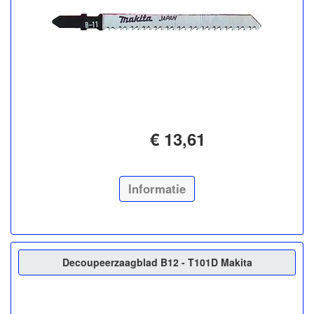
€ 13,61
Informatie
Decoupeerzaagblad B12 - T101D Makita