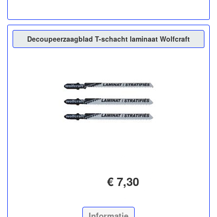
Decoupeerzaagblad T-schacht laminaat Wolfcraft
€ 7,30
Informatie