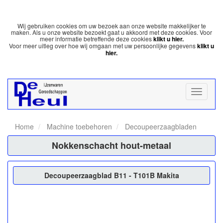
Wij gebruiken cookies om uw bezoek aan onze website makkelijker te
maken. Als u onze website bezoekt gaat u akkoord met deze cookies. Voor
meer informatie betreffende deze cookies
klikt u hier.
Voor meer uitleg over hoe wij omgaan met uw persoonlijke gegevens
klikt u
hier.
Home
Machine toebehoren
Decoupeerzaagbladen
Nokkenschacht hout-metaal
Decoupeerzaagblad B11 - T101B Makita