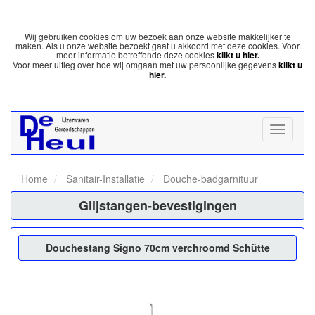
Wij gebruiken cookies om uw bezoek aan onze website makkelijker te
maken. Als u onze website bezoekt gaat u akkoord met deze cookies. Voor
meer informatie betreffende deze cookies
klikt u hier.
Voor meer uitleg over hoe wij omgaan met uw persoonlijke gegevens
klikt u
hier.
Home
Sanitair-Installatie
Douche-badgarnituur
Glijstangen-bevestigingen
Douchestang Signo 70cm verchroomd Schütte