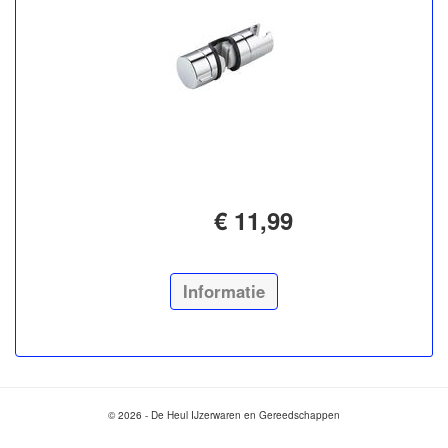
€ 11,99
Informatie
© 2026 - De Heul IJzerwaren en Gereedschappen