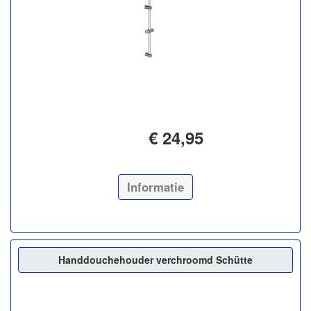
€ 24,95
Informatie
Handdouchehouder verchroomd Schütte