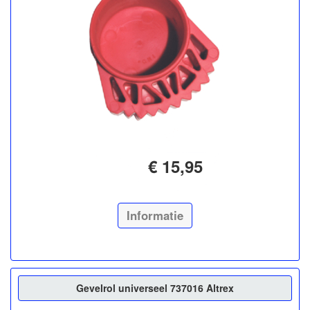
€ 15,95
Informatie
Gevelrol universeel 737016 Altrex