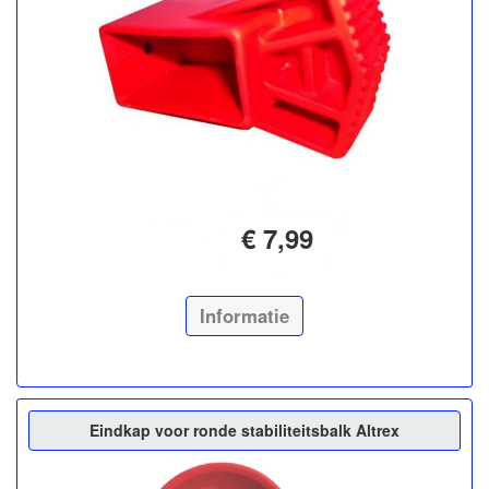
€ 7,99
Informatie
Eindkap voor ronde stabiliteitsbalk Altrex