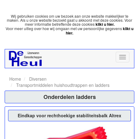
Wij gebruiken cookies om uw bezoek aan onze website makkelijker te
maken. Als u onze website bezoekt gaat u akkoord met deze cookies. Voor
meer informatie betreffende deze cookies
klikt u hier.
Voor meer uitleg over hoe wij omgaan met uw persoonlijke gegevens
klikt u
hier.
Home
Diversen
Transportmiddelen huishoudtrappen en ladders
Onderdelen ladders
Eindkap voor rechthoekige stabiliteitsbalk Altrex