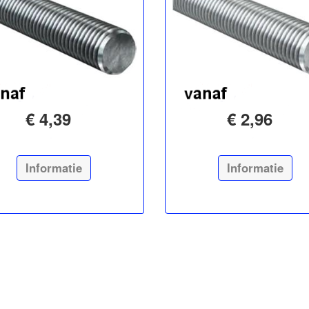
€ 4,39
€ 2,96
Informatie
Informatie