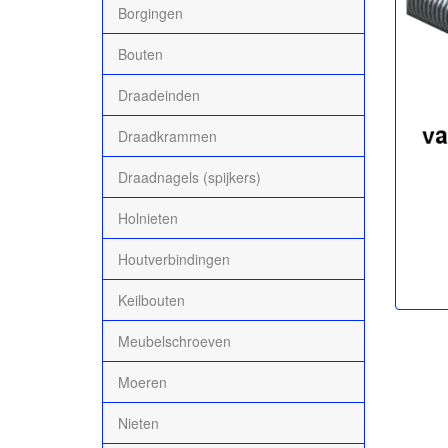
Borgingen
Bouten
Draadeinden
Draadkrammen
Draadnagels (spijkers)
Holnieten
Houtverbindingen
Keilbouten
Meubelschroeven
Moeren
Nieten