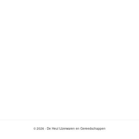
© 2026 - De Heul IJzerwaren en Gereedschappen