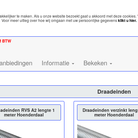
kelijker te maken. Als u onze website bezoekt gaat u akkoord met deze cookies. 
Voor meer uitleg over hoe wij omgaan met uw persoonlijke gegevens
klikt u hier.
ef BTW
anbiedingen
Informatie
Bekeken
Draadeinden
adeinden RVS A2 lengte 1
Draadeinden verzinkt leng
meter Hoenderdaal
meter Hoenderdaal