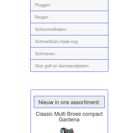
Pluggen
Ringen
Schommelhaken
Schroefduim-haak-oog
Schroeven
Voor golf en damwandplaten
Nieuw in ons assortiment:
Classic Multi Broes compact
Gardena