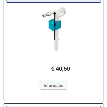
€ 40,50
Informatie