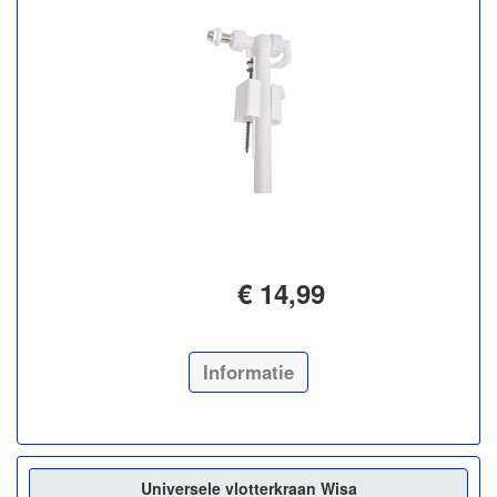
€ 14,99
Informatie
Universele vlotterkraan Wisa