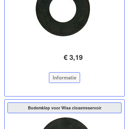
€ 3,19
Informatie
Bodemklep voor Wisa closetreservoir