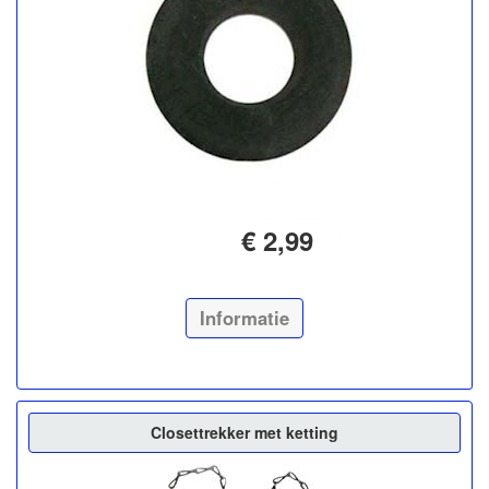
€ 2,99
Informatie
Closettrekker met ketting