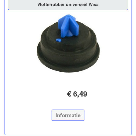
Vlotterrubber universeel Wisa
€ 6,49
Informatie