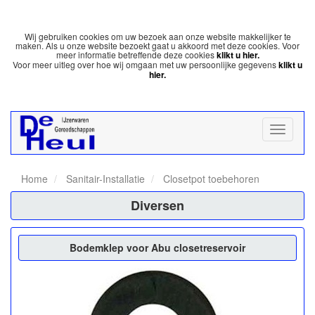
Wij gebruiken cookies om uw bezoek aan onze website makkelijker te
maken. Als u onze website bezoekt gaat u akkoord met deze cookies. Voor
meer informatie betreffende deze cookies
klikt u hier.
Voor meer uitleg over hoe wij omgaan met uw persoonlijke gegevens
klikt u
hier.
Home
Sanitair-Installatie
Closetpot toebehoren
Diversen
Bodemklep voor Abu closetreservoir