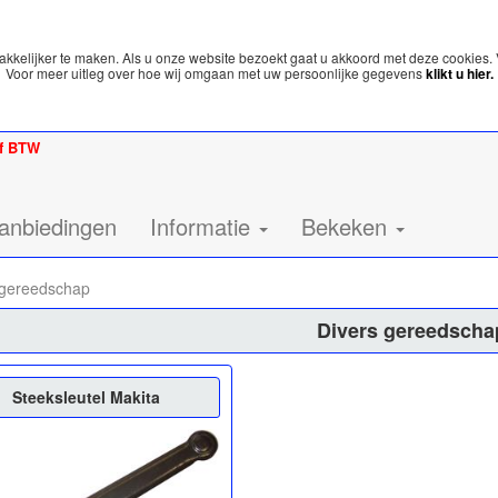
kelijker te maken. Als u onze website bezoekt gaat u akkoord met deze cookies. 
Voor meer uitleg over hoe wij omgaan met uw persoonlijke gegevens
klikt u hier.
ef BTW
anbiedingen
Informatie
Bekeken
gereedschap
Divers gereedscha
Steeksleutel Makita