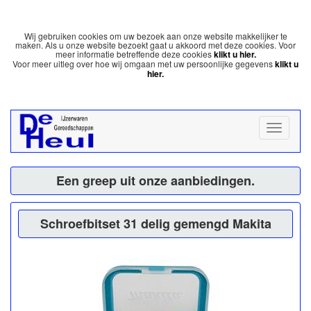
Wij gebruiken cookies om uw bezoek aan onze website makkelijker te
maken. Als u onze website bezoekt gaat u akkoord met deze cookies. Voor
meer informatie betreffende deze cookies
klikt u hier.
Voor meer uitleg over hoe wij omgaan met uw persoonlijke gegevens
klikt u
hier.
Een greep uit onze aanbiedingen.
Schroefbitset 31 delig gemengd Makita