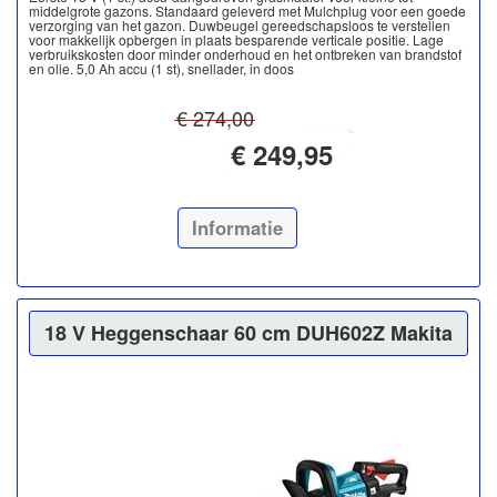
middelgrote gazons. Standaard geleverd met Mulchplug voor een goede
verzorging van het gazon. Duwbeugel gereedschapsloos te verstellen
voor makkelijk opbergen in plaats besparende verticale positie. Lage
verbruikskosten door minder onderhoud en het ontbreken van brandstof
en olie. 5,0 Ah accu (1 st), snellader, in doos
€ 274,00
€ 249,95
Informatie
18 V Heggenschaar 60 cm DUH602Z Makita