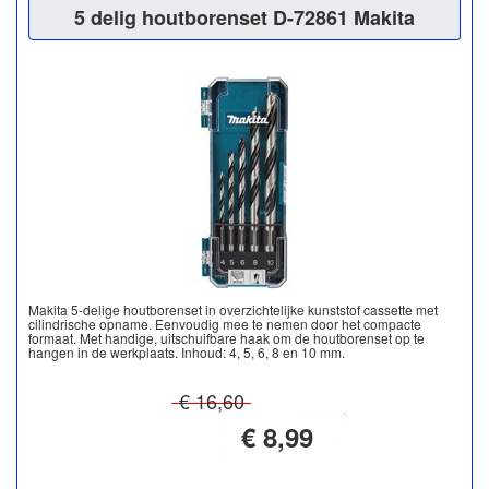
5 delig houtborenset D-72861 Makita
Makita 5-delige houtborenset in overzichtelijke kunststof cassette met
cilindrische opname. Eenvoudig mee te nemen door het compacte
formaat. Met handige, uitschuifbare haak om de houtborenset op te
hangen in de werkplaats. Inhoud: 4, 5, 6, 8 en 10 mm.
€ 16,60
€ 8,99