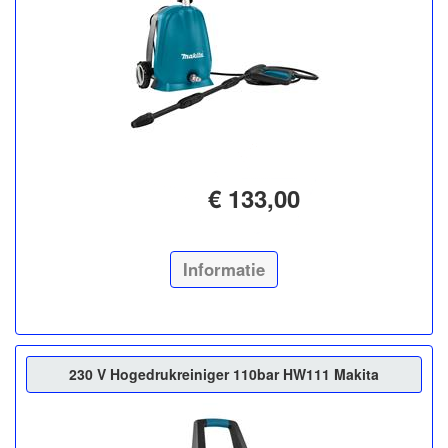
€ 133,00
Informatie
230 V Hogedrukreiniger 110bar HW111 Makita