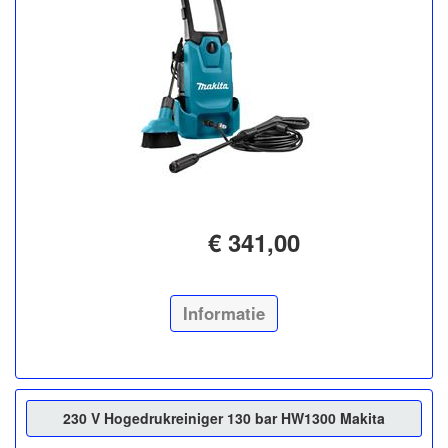
€ 341,00
Informatie
230 V Hogedrukreiniger 130 bar HW1300 Makita