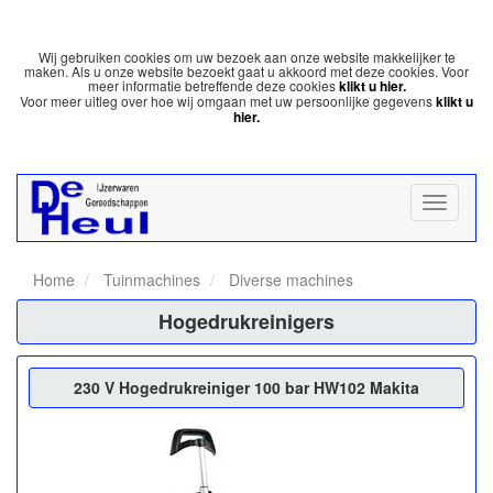
Wij gebruiken cookies om uw bezoek aan onze website makkelijker te
maken. Als u onze website bezoekt gaat u akkoord met deze cookies. Voor
meer informatie betreffende deze cookies
klikt u hier.
Voor meer uitleg over hoe wij omgaan met uw persoonlijke gegevens
klikt u
hier.
Home
Tuinmachines
Diverse machines
Hogedrukreinigers
230 V Hogedrukreiniger 100 bar HW102 Makita