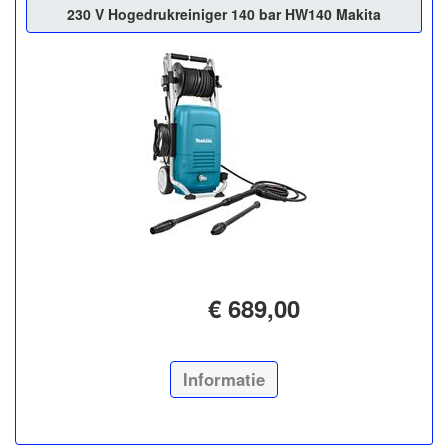
230 V Hogedrukreiniger 140 bar HW140 Makita
€ 689,00
Informatie