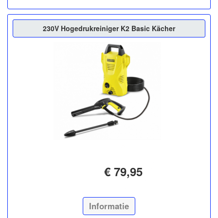
230V Hogedrukreiniger K2 Basic Kächer
€ 79,95
Informatie