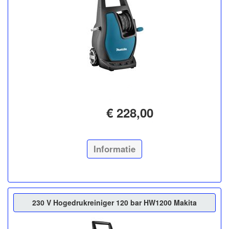
€ 228,00
Informatie
230 V Hogedrukreiniger 120 bar HW1200 Makita