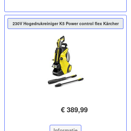
230V Hogedrukreiniger K5 Power control flex Kärcher
€ 389,99
Informatie