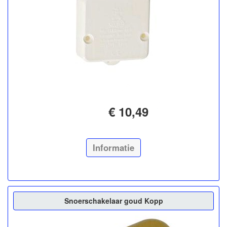
€ 10,49
Informatie
Snoerschakelaar goud Kopp