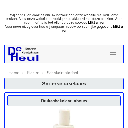
Wij gebruiken cookies om uw bezoek aan onze website makkelijker te
maken. Als u onze website bezoekt gaat u akkoord met deze cookies. Voor
meer informatie betreffende deze cookies
klikt u hier.
Voor meer uitleg over hoe wij omgaan met uw persoonlijke gegevens
klikt u
hier.
Home
Elektra
Schakelmateriaal
Snoerschakelaars
Drukschakelaar inbouw