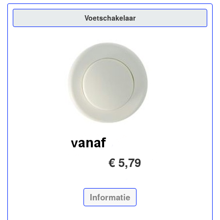
Voetschakelaar
€ 5,79
Informatie