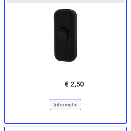
€ 2,50
Informatie