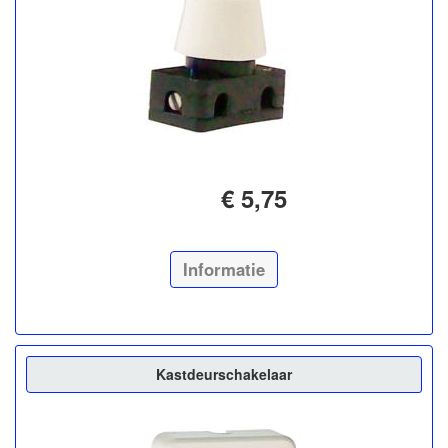
€ 5,75
Informatie
Kastdeurschakelaar