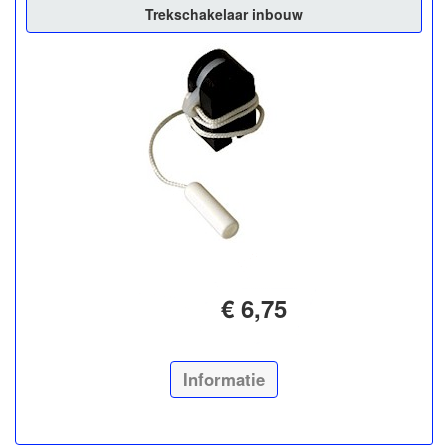
Trekschakelaar inbouw
€ 6,75
Informatie