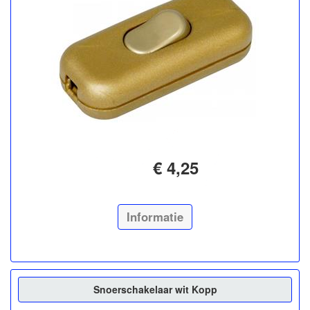
€ 4,25
Informatie
Snoerschakelaar wit Kopp