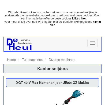
Wij gebruiken cookies om uw bezoek aan onze website makkelijker te
maken. Als u onze website bezoekt gaat u akkoord met deze cookies. Voor
meer informatie betreffende deze cookies
klikt u hier.
Voor meer uitleg over hoe wij omgaan met uw persoonlijke gegevens
klikt u
hier.
Home
Tuinmachines
Diverse machines
Kantensnijders
XGT 40 V Max Kantensnijder UE001GZ Makita