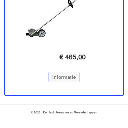
€ 465,00
Informatie
© 2026 - De Heul IJzerwaren en Gereedschappen