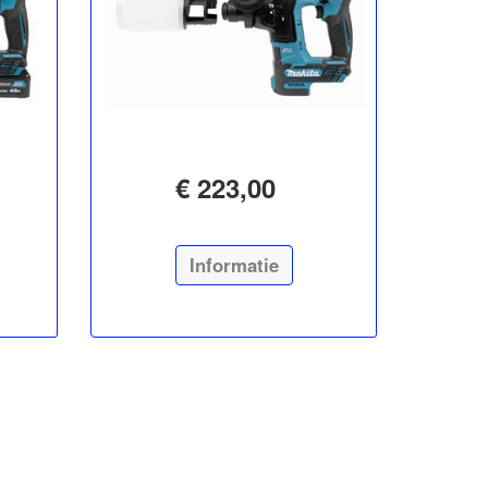
€ 223,00
Informatie