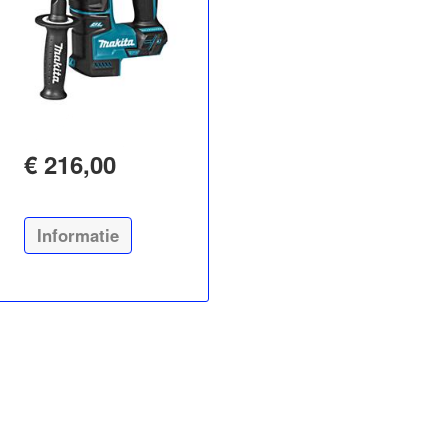
€ 216,00
Informatie