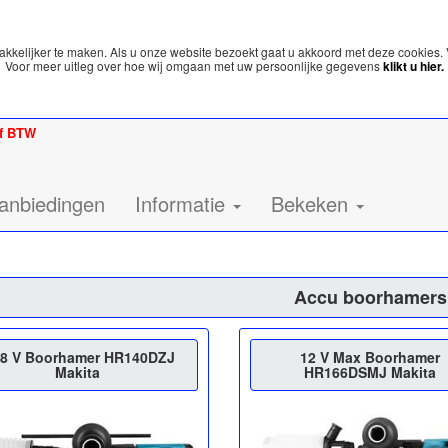
kelijker te maken. Als u onze website bezoekt gaat u akkoord met deze cookies. 
Voor meer uitleg over hoe wij omgaan met uw persoonlijke gegevens
klikt u hier.
ef BTW
anbiedingen
Informatie
Bekeken
Accu boorhamers
,8 V Boorhamer HR140DZJ
12 V Max Boorhamer
Makita
HR166DSMJ Makita