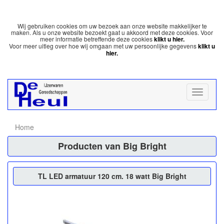
Wij gebruiken cookies om uw bezoek aan onze website makkelijker te
maken. Als u onze website bezoekt gaat u akkoord met deze cookies. Voor
meer informatie betreffende deze cookies
klikt u hier.
Voor meer uitleg over hoe wij omgaan met uw persoonlijke gegevens
klikt u
hier.
Home
Producten van Big Bright
TL LED armatuur 120 cm. 18 watt Big Bright