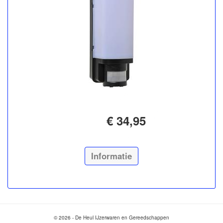
€ 34,95
Informatie
© 2026 - De Heul IJzerwaren en Gereedschappen