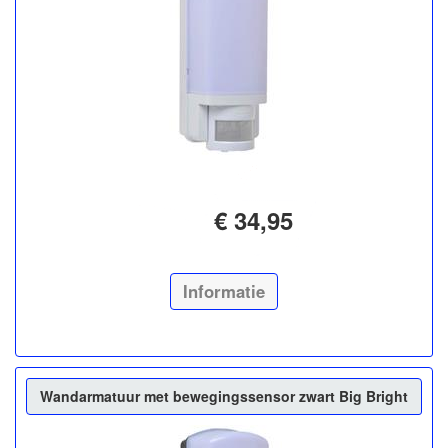
€ 34,95
Informatie
Wandarmatuur met bewegingssensor zwart Big Bright