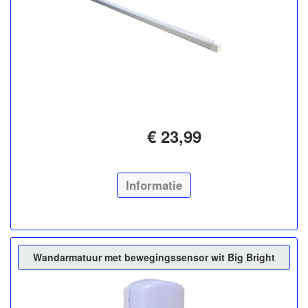
€ 23,99
Informatie
Wandarmatuur met bewegingssensor wit Big Bright