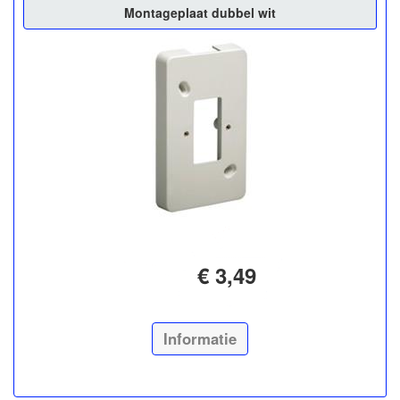
Montageplaat dubbel wit
€ 3,49
Informatie