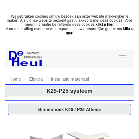
Wij gebruiken cookies om uw bezoek aan onze website makkelijker te
maken. Als u onze website bezoekt gaat u akkoord met deze cookies. Voor
meer informatie betreffende deze cookies
klikt u hier.
Voor meer uitleg over hoe wij omgaan met uw persoonlijke gegevens
klikt u
hier.
Home
Elektra
Installatie materiaal
K25-P25 systeem
Binnenhoek K25 / P25 Attema