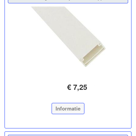
€ 7,25
Informatie