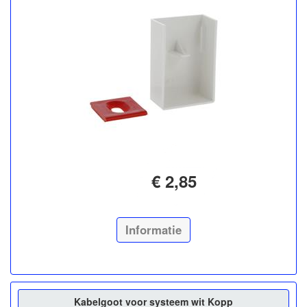
€ 2,85
Informatie
Kabelgoot voor systeem wit Kopp