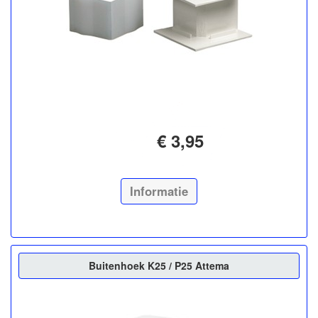
€ 3,95
Informatie
Buitenhoek K25 / P25 Attema