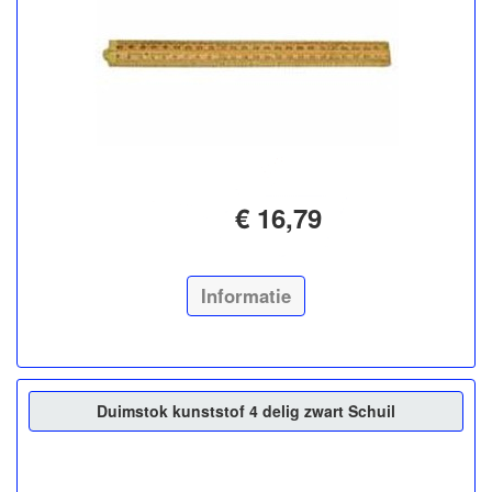
€ 16,79
Informatie
Duimstok kunststof 4 delig zwart Schuil