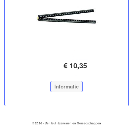
€ 10,35
Informatie
© 2026 - De Heul IJzerwaren en Gereedschappen