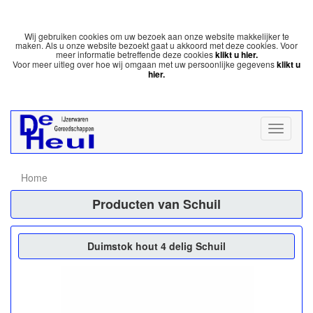
Wij gebruiken cookies om uw bezoek aan onze website makkelijker te
maken. Als u onze website bezoekt gaat u akkoord met deze cookies. Voor
meer informatie betreffende deze cookies
klikt u hier.
Voor meer uitleg over hoe wij omgaan met uw persoonlijke gegevens
klikt u
hier.
Home
Producten van Schuil
Duimstok hout 4 delig Schuil