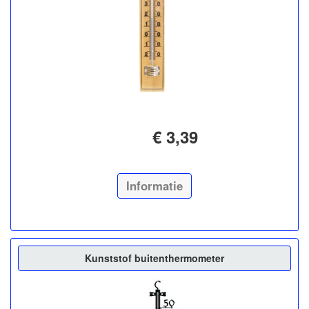
€ 3,39
Informatie
Kunststof buitenthermometer