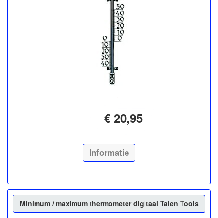
€ 20,95
Informatie
Minimum / maximum thermometer digitaal Talen Tools