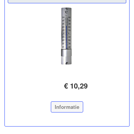
€ 10,29
Informatie