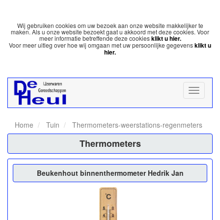
Wij gebruiken cookies om uw bezoek aan onze website makkelijker te
maken. Als u onze website bezoekt gaat u akkoord met deze cookies. Voor
meer informatie betreffende deze cookies
klikt u hier.
Voor meer uitleg over hoe wij omgaan met uw persoonlijke gegevens
klikt u
hier.
Home
Tuin
Thermometers-weerstations-regenmeters
Thermometers
Beukenhout binnenthermometer Hedrik Jan