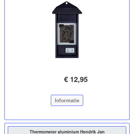
€ 12,95
Informatie
Thermometer aluminium Hendrik Jan