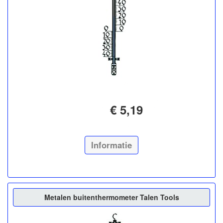
€ 5,19
Informatie
Metalen buitenthermometer Talen Tools