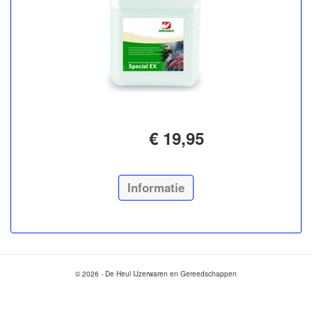
€ 19,95
Informatie
© 2026 - De Heul IJzerwaren en Gereedschappen