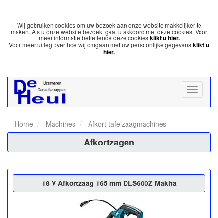
Wij gebruiken cookies om uw bezoek aan onze website makkelijker te
maken. Als u onze website bezoekt gaat u akkoord met deze cookies. Voor
meer informatie betreffende deze cookies
klikt u hier.
Voor meer uitleg over hoe wij omgaan met uw persoonlijke gegevens
klikt u
hier.
Home
Machines
Afkort-tafelzaagmachines
Afkortzagen
18 V Afkortzaag 165 mm DLS600Z Makita