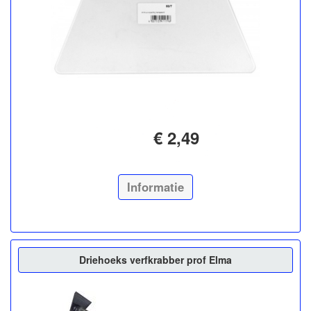
€ 2,49
Informatie
Driehoeks verfkrabber prof Elma