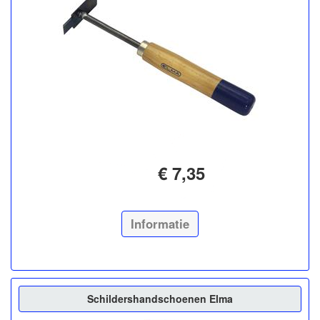
€ 7,35
Informatie
Schildershandschoenen Elma