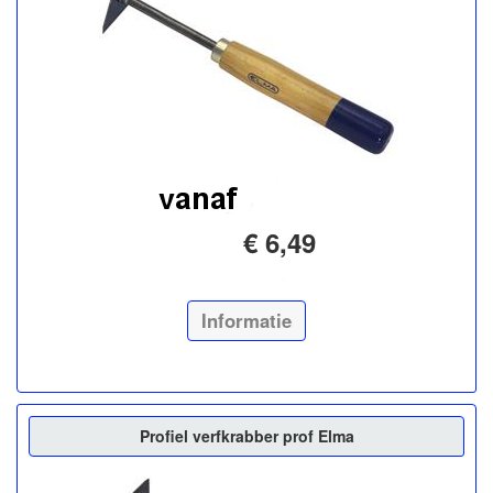
€ 6,49
Informatie
Profiel verfkrabber prof Elma