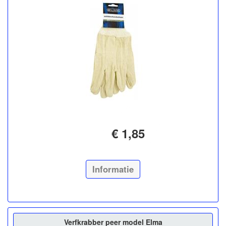
€ 1,85
Informatie
Verfkrabber peer model Elma