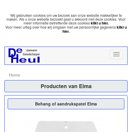
Wij gebruiken cookies om uw bezoek aan onze website makkelijker te
maken. Als u onze website bezoekt gaat u akkoord met deze cookies. Voor
meer informatie betreffende deze cookies
klikt u hier.
Voor meer uitleg over hoe wij omgaan met uw persoonlijke gegevens
klikt u
hier.
Home
Producten van Elma
Behang of aandrukspatel Elma