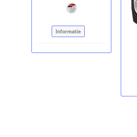
Informatie