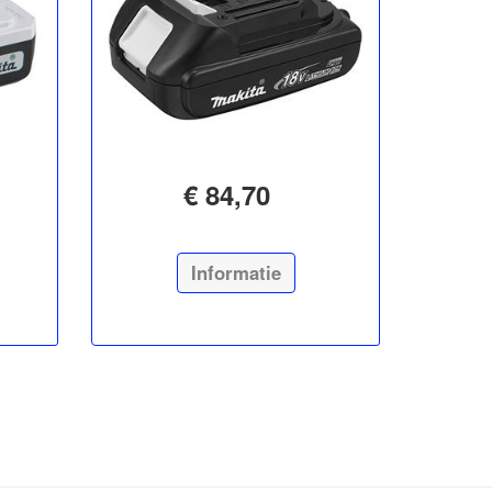
€ 84,70
Informatie