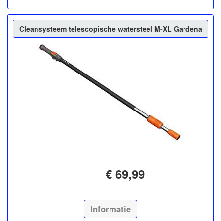
Cleansysteem telescopische watersteel M-XL Gardena
€ 69,99
Informatie