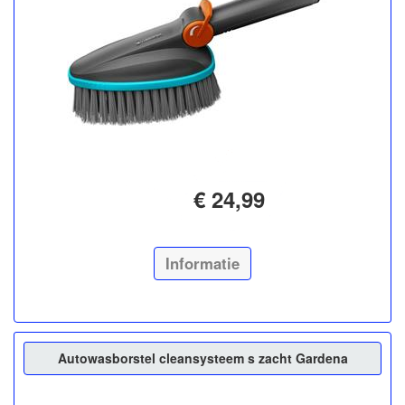
€ 24,99
Informatie
Autowasborstel cleansysteem s zacht Gardena