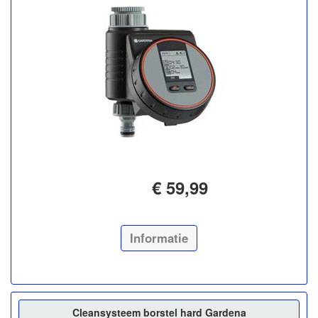
€ 59,99
Informatie
Cleansysteem borstel hard Gardena