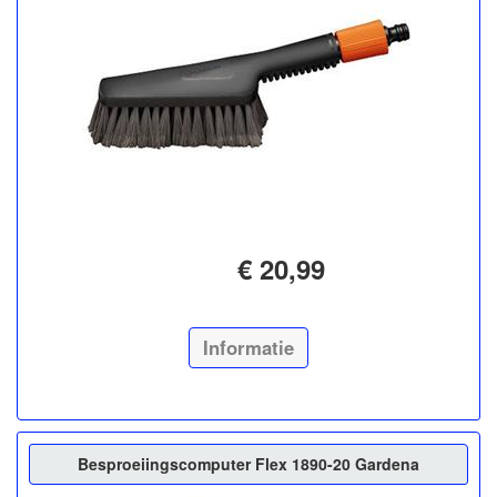
€ 20,99
Informatie
Besproeiingscomputer Flex 1890-20 Gardena