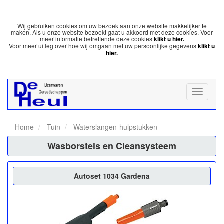
Wij gebruiken cookies om uw bezoek aan onze website makkelijker te
maken. Als u onze website bezoekt gaat u akkoord met deze cookies. Voor
meer informatie betreffende deze cookies
klikt u hier.
Voor meer uitleg over hoe wij omgaan met uw persoonlijke gegevens
klikt u
hier.
Home
Tuin
Waterslangen-hulpstukken
Wasborstels en Cleansysteem
Autoset 1034 Gardena