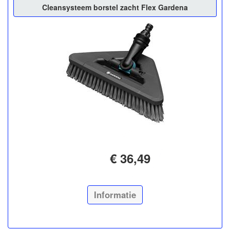
Cleansysteem borstel zacht Flex Gardena
€ 36,49
Informatie