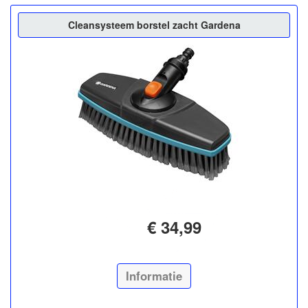
Cleansysteem borstel zacht Gardena
€ 34,99
Informatie