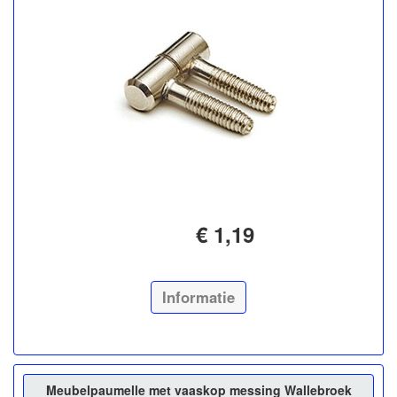
€ 1,19
Informatie
Meubelpaumelle met vaaskop messing Wallebroek