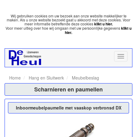
Wij gebruiken cookies om uw bezoek aan onze website makkelijker te
maken. Als u onze website bezoekt gaat u akkoord met deze cookies. Voor
meer informatie betreffende deze cookies
klikt u hier.
Voor meer uitleg over hoe wij omgaan met uw persoonlijke gegevens
klikt u
hier.
Home
Hang en Sluitwerk
Meubelbeslag
Scharnieren en paumellen
Inboormeubelpaumelle met vaaskop verbronsd DX