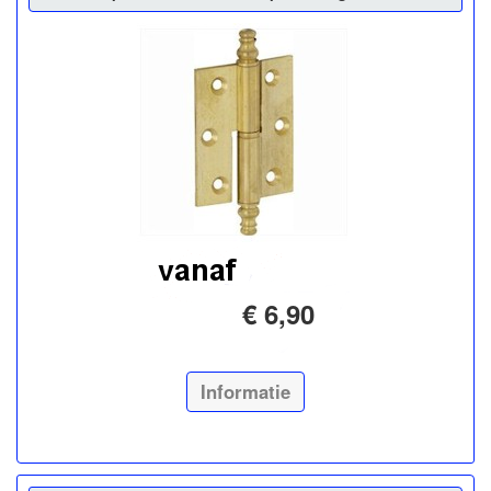
€ 6,90
Informatie