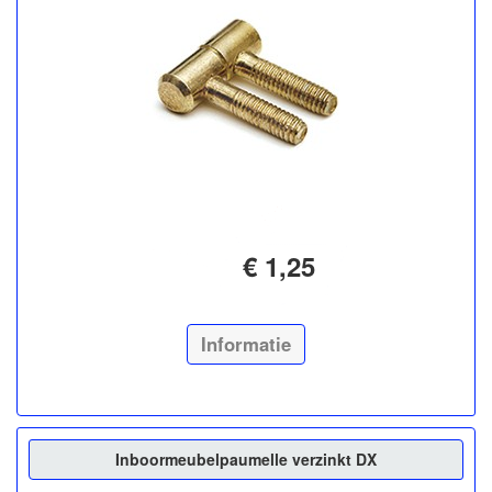
€ 1,25
Informatie
Inboormeubelpaumelle verzinkt DX