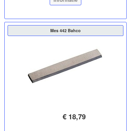
Mes 442 Bahco
€ 18,79