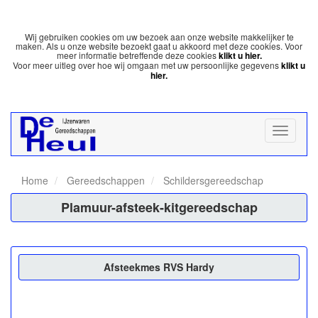
Wij gebruiken cookies om uw bezoek aan onze website makkelijker te
maken. Als u onze website bezoekt gaat u akkoord met deze cookies. Voor
meer informatie betreffende deze cookies
klikt u hier.
Voor meer uitleg over hoe wij omgaan met uw persoonlijke gegevens
klikt u
hier.
Home
Gereedschappen
Schildersgereedschap
Plamuur-afsteek-kitgereedschap
Afsteekmes RVS Hardy