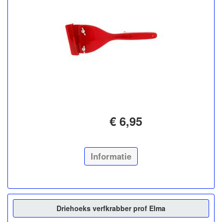
€ 6,95
Informatie
Driehoeks verfkrabber prof Elma