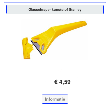
Glasschraper kunststof Stanley
€ 4,59
Informatie