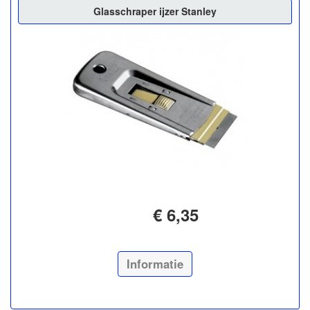
Glasschraper ijzer Stanley
€ 6,35
Informatie