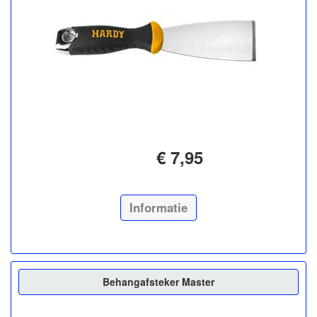
€ 7,95
Informatie
Behangafsteker Master