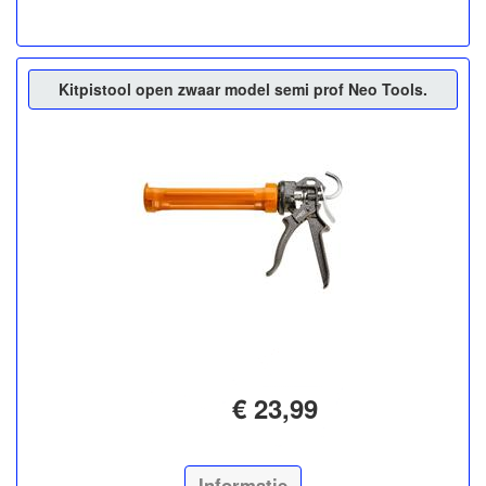
Kitpistool open zwaar model semi prof Neo Tools.
€ 23,99
Informatie