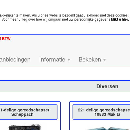
kelijker te maken. Als u onze website bezoekt gaat u akkoord met deze cookies. 
Voor meer uitleg over hoe wij omgaan met uw persoonlijke gegevens
klikt u hier.
ef BTW
anbiedingen
Informatie
Bekeken
Diversen
01-delige gereedschapset
221 delige gereedschapse
Scheppach
10883 Makita