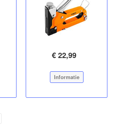
€ 22,99
Informatie