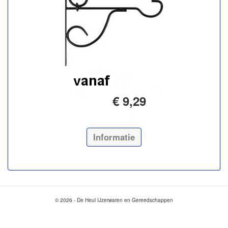
€ 9,29
Informatie
© 2026 - De Heul IJzerwaren en Gereedschappen