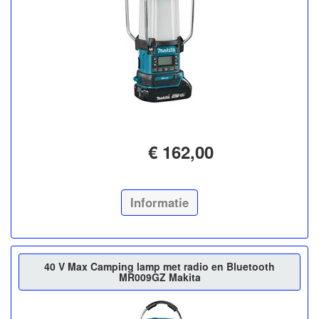
€ 162,00
Informatie
40 V Max Camping lamp met radio en Bluetooth
MR009GZ Makita