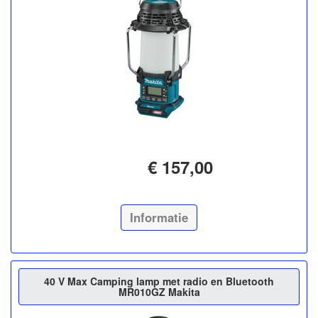
€ 157,00
Informatie
40 V Max Camping lamp met radio en Bluetooth
MR010GZ Makita