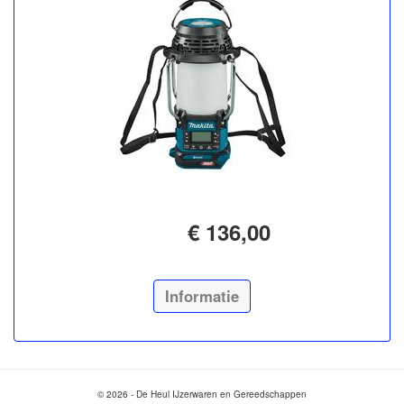
€ 136,00
Informatie
© 2026 - De Heul IJzerwaren en Gereedschappen