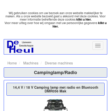
Wij gebruiken cookies om uw bezoek aan onze website makkelijker te
maken. Als u onze website bezoekt gaat u akkoord met deze cookies. Voor
meer informatie betreffende deze cookies
klikt u hier.
Voor meer uitleg over hoe wij omgaan met uw persoonlijke gegevens
klikt u
hier.
Home
Machines
Diverse machines
Campinglamp/Radio
14,4 V / 18 V Camping lamp met radio en Bluetooth
DMR056 Mak