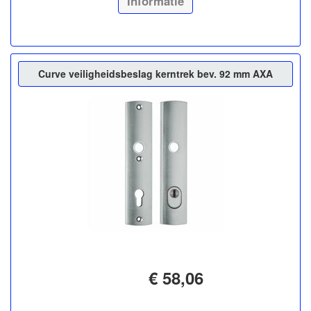
Informatie
Curve veiligheidsbeslag kerntrek bev. 92 mm AXA
€ 58,06