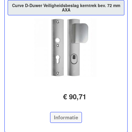
Curve D-Duwer Veiligheidsbeslag kerntrek bev. 72 mm
AXA
€ 90,71
Informatie