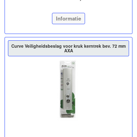
Informatie
Curve Veiligheidsbeslag voor kruk kerntrek bev. 72 mm
AXA