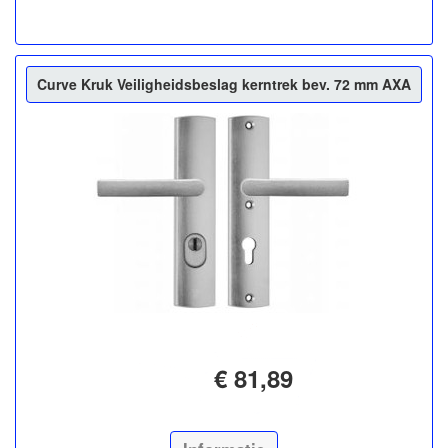
Curve Kruk Veiligheidsbeslag kerntrek bev. 72 mm AXA
€ 81,89