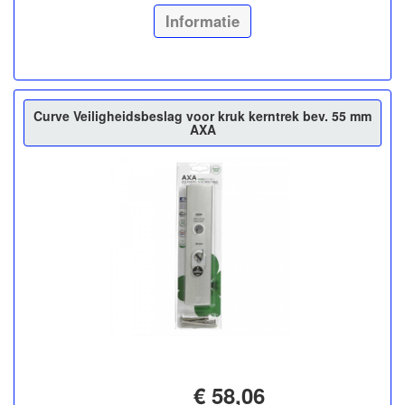
Informatie
Curve Veiligheidsbeslag voor kruk kerntrek bev. 55 mm
AXA
€ 58,06