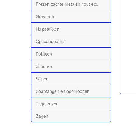
Frezen zachte metalen hout etc.
Graveren
Hulpstukken
Opspandoorns
Polijsten
Schuren
Slijpen
Spantangen en boorkoppen
Tegelfrezen
Zagen