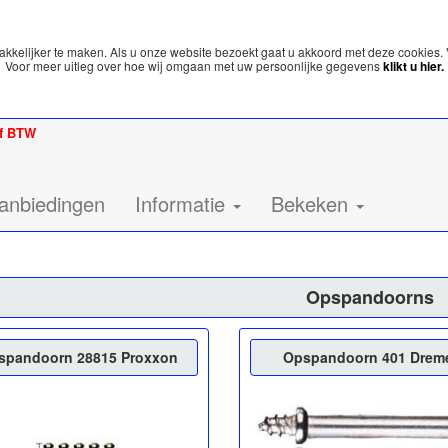
kelijker te maken. Als u onze website bezoekt gaat u akkoord met deze cookies. 
Voor meer uitleg over hoe wij omgaan met uw persoonlijke gegevens
klikt u hier.
ef BTW
anbiedingen
Informatie
Bekeken
Opspandoorns
spandoorn 28815 Proxxon
Opspandoorn 401 Drem