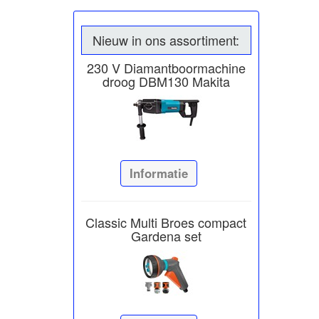
Nieuw in ons assortiment:
230 V Diamantboormachine
droog DBM130 Makita
Informatie
Classic Multi Broes compact
Gardena set