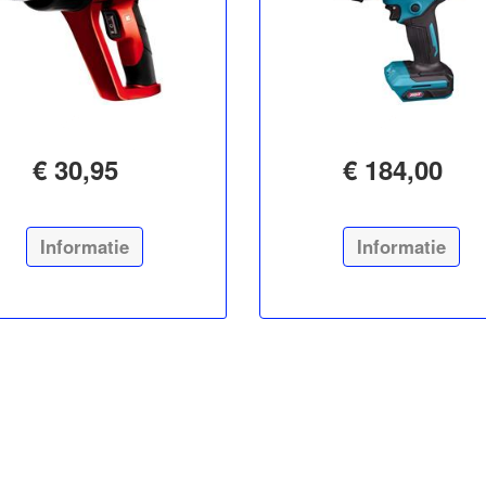
€ 30,95
€ 184,00
Informatie
Informatie