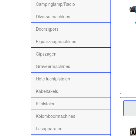
Campinglamp/Radio
Diverse machines
Doorslijpers
Figuurzaagmachines
Gipszagen
Graveermachines
Hete luchtpistolen
Kabeltakels
Kitpistolen
Kolomboormachines
Lasapparaten