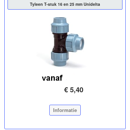
Tyleen T-stuk 16 en 25 mm Unidelta
€ 5,40
Informatie