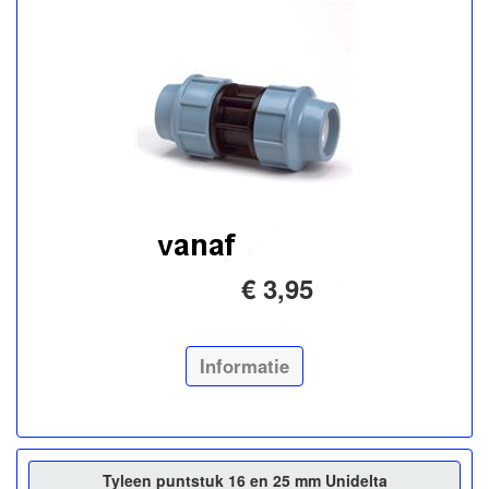
€ 3,95
Informatie
Tyleen puntstuk 16 en 25 mm Unidelta