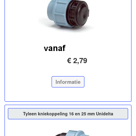
€ 2,79
Informatie
Tyleen kniekoppeling 16 en 25 mm Unidelta