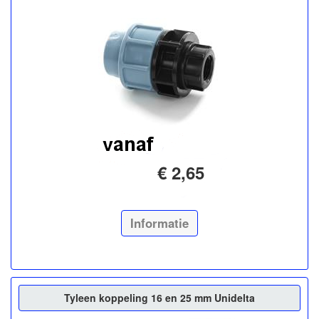
€ 2,65
Informatie
Tyleen koppeling 16 en 25 mm Unidelta