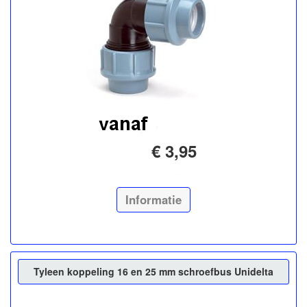
€ 3,95
Informatie
Tyleen koppeling 16 en 25 mm schroefbus Unidelta