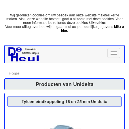
Wij gebruiken cookies om uw bezoek aan onze website makkelijker te
maken. Als u onze website bezoekt gaat u akkoord met deze cookies. Voor
meer informatie betreffende deze cookies
klikt u hier.
Voor meer uitleg over hoe wij omgaan met uw persoonlijke gegevens
klikt u
hier.
Home
Producten van Unidelta
Tyleen eindkoppeling 16 en 25 mm Unidelta