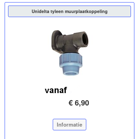
Unidelta tyleen muurplaatkoppeling
€ 6,90
Informatie