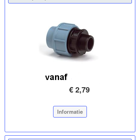
€ 2,79
Informatie