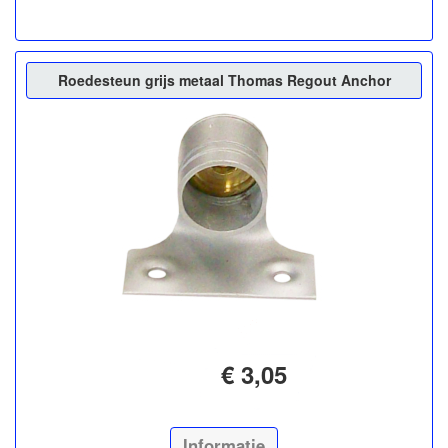
Roedesteun grijs metaal Thomas Regout Anchor
€ 3,05
Informatie