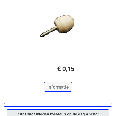
€ 0,15
Informatie
Kunststof midden roesteun op de dag Anchor