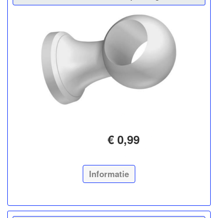
€ 0,99
Informatie