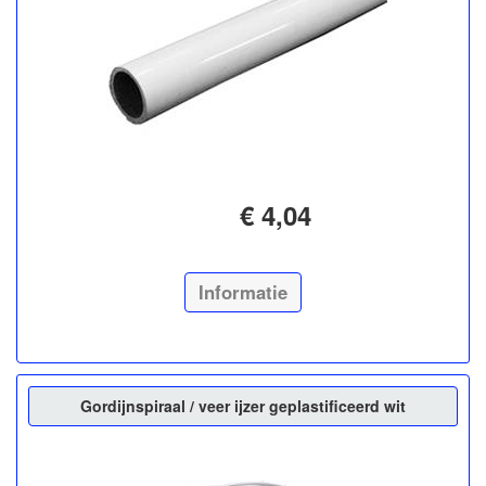
€ 4,04
Informatie
Gordijnspiraal / veer ijzer geplastificeerd wit