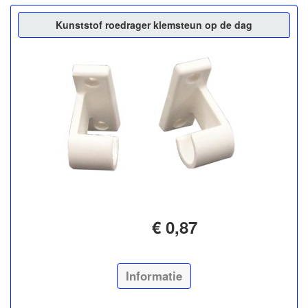
Kunststof roedrager klemsteun op de dag
€ 0,87
Informatie