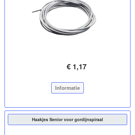
€ 1,17
Informatie
Haakjes Senior voor gordijnspiraal