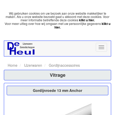
Wij gebruiken cookies om uw bezoek aan onze website makkelijker te
maken. Als u onze website bezoekt gaat u akkoord met deze cookies. Voor
meer informatie betreffende deze cookies
klikt u hier.
Voor meer uitleg over hoe wij omgaan met uw persoonlijke gegevens
klikt u
hier.
Home
IJzerwaren
Gordijnaccessoires
Vitrage
Gordijnroede 13 mm Anchor