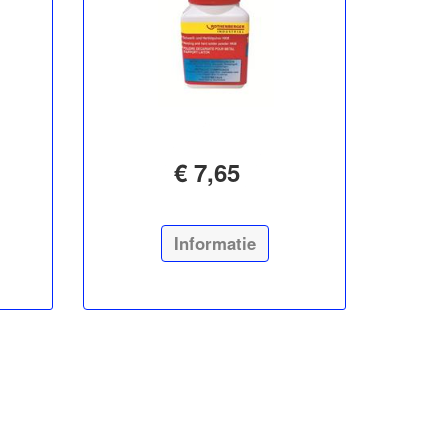
€ 7,65
Informatie