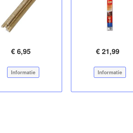
€ 6,95
€ 21,99
Informatie
Informatie