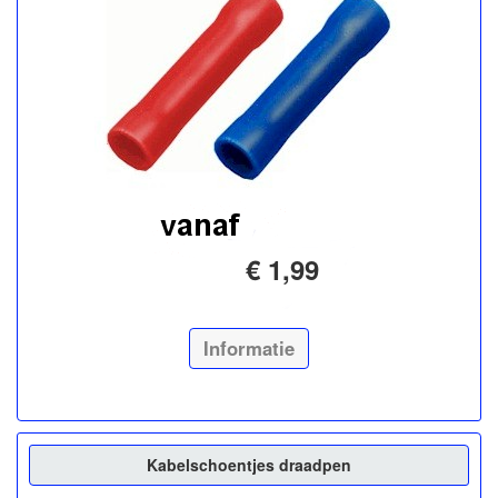
€ 1,99
Informatie
Kabelschoentjes draadpen