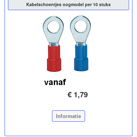
Kabelschoentjes oogmodel per 10 stuks
€ 1,79
Informatie