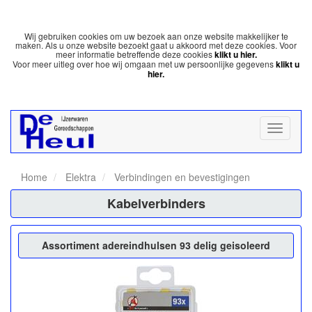
Wij gebruiken cookies om uw bezoek aan onze website makkelijker te
maken. Als u onze website bezoekt gaat u akkoord met deze cookies. Voor
meer informatie betreffende deze cookies
klikt u hier.
Voor meer uitleg over hoe wij omgaan met uw persoonlijke gegevens
klikt u
hier.
Home
Elektra
Verbindingen en bevestigingen
Kabelverbinders
Assortiment adereindhulsen 93 delig geisoleerd