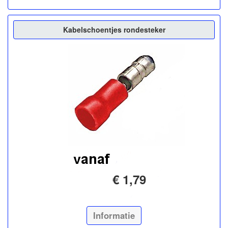
Kabelschoentjes rondesteker
€ 1,79
Informatie