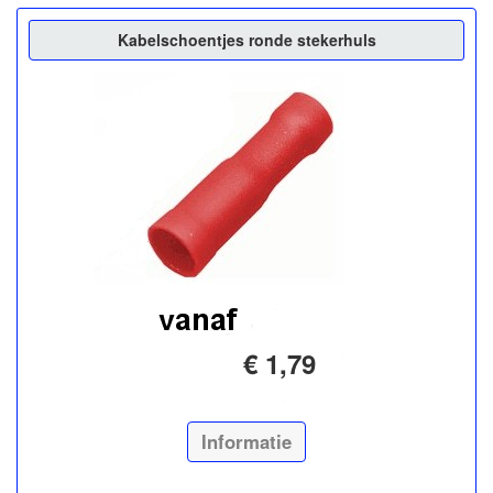
Kabelschoentjes ronde stekerhuls
€ 1,79
Informatie