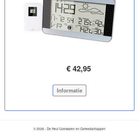
€ 42,95
Informatie
© 2026 - De Heul IJzerwaren en Gereedschappen