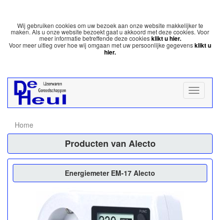
Wij gebruiken cookies om uw bezoek aan onze website makkelijker te
maken. Als u onze website bezoekt gaat u akkoord met deze cookies. Voor
meer informatie betreffende deze cookies
klikt u hier.
Voor meer uitleg over hoe wij omgaan met uw persoonlijke gegevens
klikt u
hier.
Home
Producten van Alecto
Energiemeter EM-17 Alecto