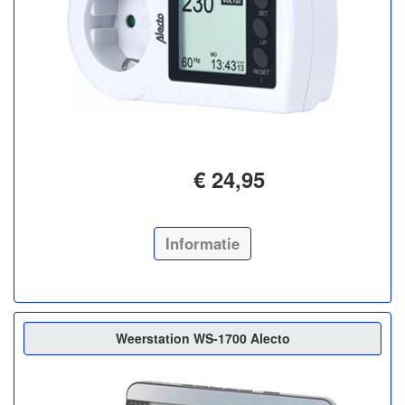
€ 24,95
Informatie
Weerstation WS-1700 Alecto