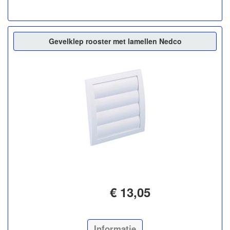
Gevelklep rooster met lamellen Nedco
€ 13,05
Informatie