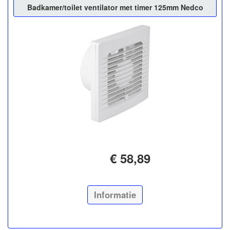
Badkamer/toilet ventilator met timer 125mm Nedco
€ 58,89
Informatie