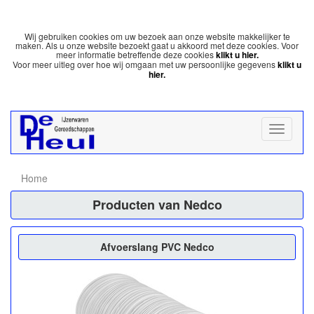
Wij gebruiken cookies om uw bezoek aan onze website makkelijker te
maken. Als u onze website bezoekt gaat u akkoord met deze cookies. Voor
meer informatie betreffende deze cookies
klikt u hier.
Voor meer uitleg over hoe wij omgaan met uw persoonlijke gegevens
klikt u
hier.
Home
Producten van Nedco
Afvoerslang PVC Nedco