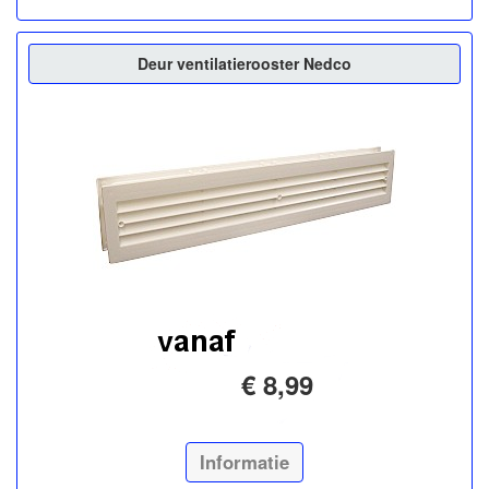
Deur ventilatierooster Nedco
€ 8,99
Informatie