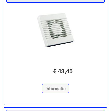
€ 43,45
Informatie