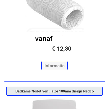
€ 12,30
Informatie
Badkamer/toilet ventilator 100mm disign Nedco