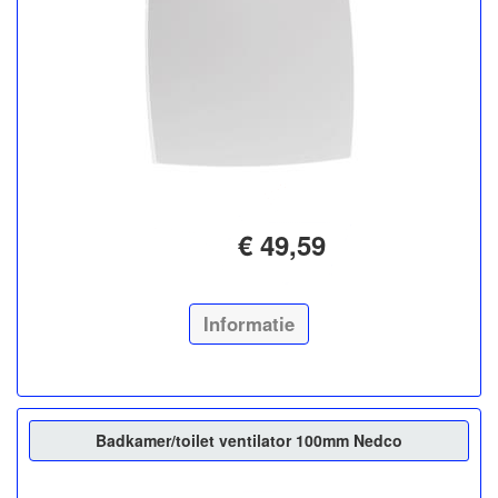
€ 49,59
Informatie
Badkamer/toilet ventilator 100mm Nedco