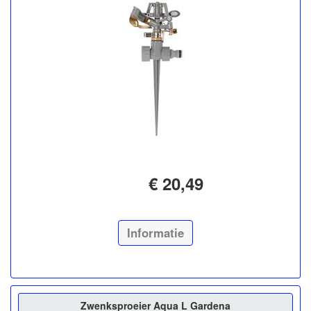
€ 20,49
Informatie
Zwenksproeier Aqua L Gardena