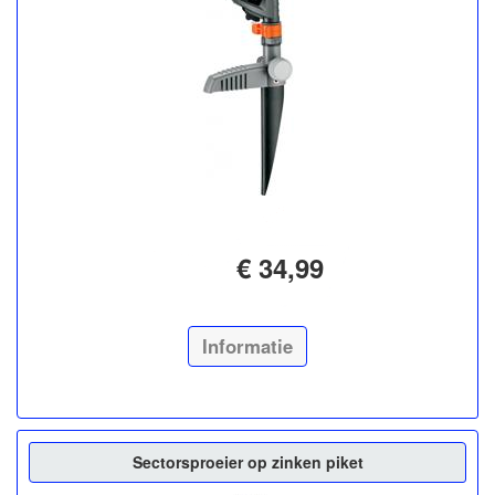
€ 34,99
Informatie
Sectorsproeier op zinken piket