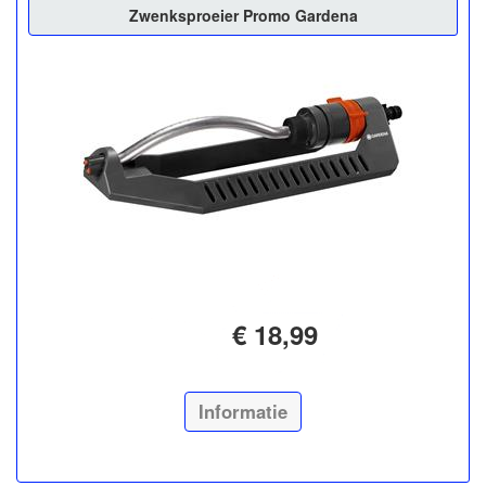
Zwenksproeier Promo Gardena
€ 18,99
Informatie