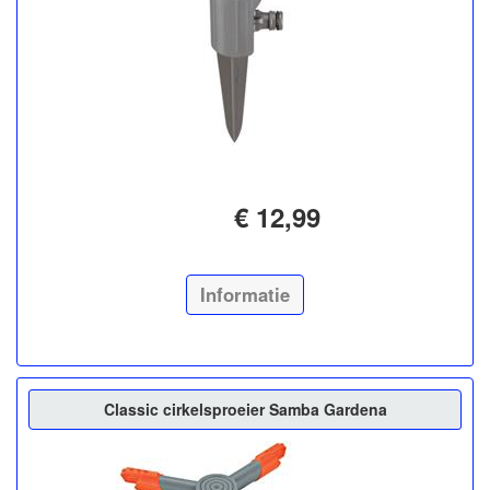
€ 12,99
Informatie
Classic cirkelsproeier Samba Gardena