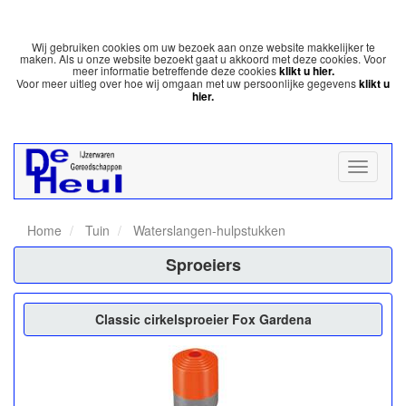
Wij gebruiken cookies om uw bezoek aan onze website makkelijker te
maken. Als u onze website bezoekt gaat u akkoord met deze cookies. Voor
meer informatie betreffende deze cookies
klikt u hier.
Voor meer uitleg over hoe wij omgaan met uw persoonlijke gegevens
klikt u
hier.
Home
Tuin
Waterslangen-hulpstukken
Sproeiers
Classic cirkelsproeier Fox Gardena