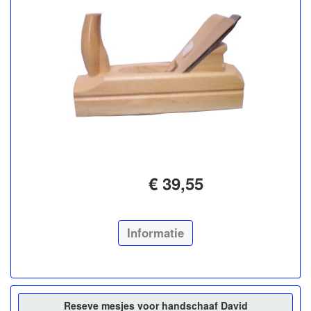
€ 39,55
Informatie
Reseve mesjes voor handschaaf David