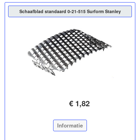
Schaafblad standaard 0-21-515 Surform Stanley
€ 1,82
Informatie