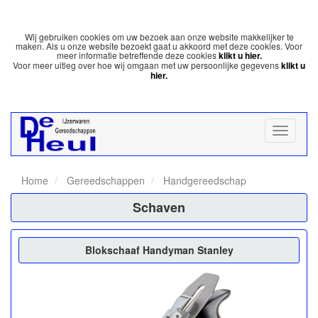
Wij gebruiken cookies om uw bezoek aan onze website makkelijker te
maken. Als u onze website bezoekt gaat u akkoord met deze cookies. Voor
meer informatie betreffende deze cookies
klikt u hier.
Voor meer uitleg over hoe wij omgaan met uw persoonlijke gegevens
klikt u
hier.
Home
Gereedschappen
Handgereedschap
Schaven
Blokschaaf Handyman Stanley