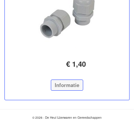
€ 1,40
Informatie
© 2026 - De Heul IJzerwaren en Gereedschappen