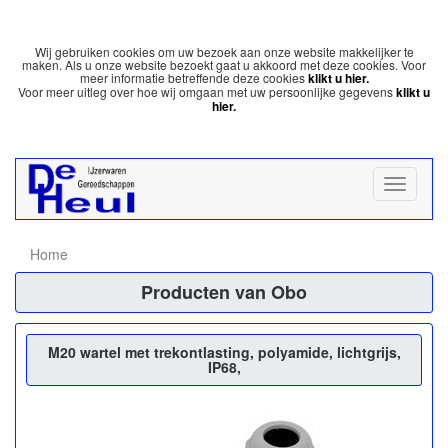
Wij gebruiken cookies om uw bezoek aan onze website makkelijker te
maken. Als u onze website bezoekt gaat u akkoord met deze cookies. Voor
meer informatie betreffende deze cookies
klikt u hier.
Voor meer uitleg over hoe wij omgaan met uw persoonlijke gegevens
klikt u
hier.
Home
Producten van Obo
M20 wartel met trekontlasting, polyamide, lichtgrijs,
IP68,