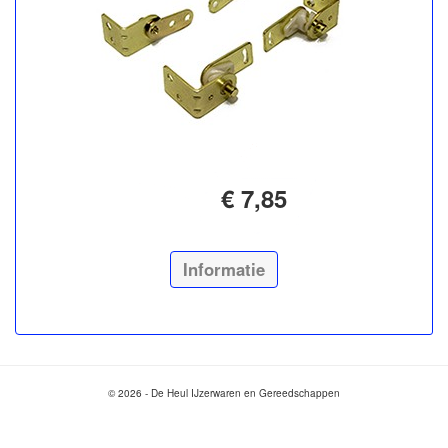
€ 7,85
Informatie
© 2026 - De Heul IJzerwaren en Gereedschappen