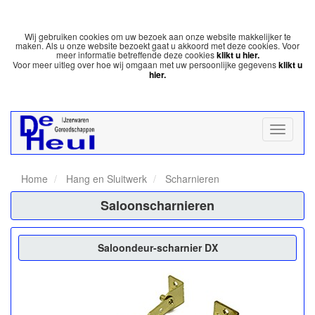
Wij gebruiken cookies om uw bezoek aan onze website makkelijker te
maken. Als u onze website bezoekt gaat u akkoord met deze cookies. Voor
meer informatie betreffende deze cookies
klikt u hier.
Voor meer uitleg over hoe wij omgaan met uw persoonlijke gegevens
klikt u
hier.
Home
Hang en Sluitwerk
Scharnieren
Saloonscharnieren
Saloondeur-scharnier DX