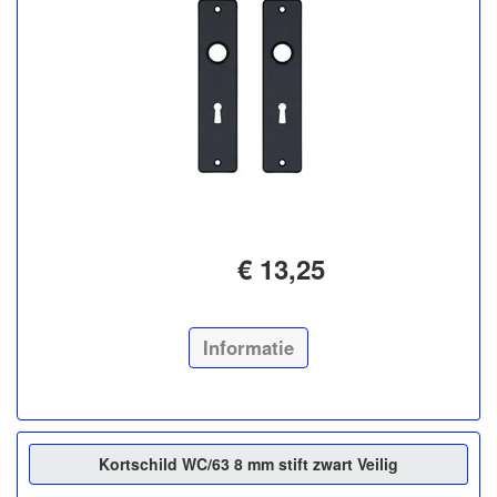
€ 13,25
Informatie
Kortschild WC/63 8 mm stift zwart Veilig