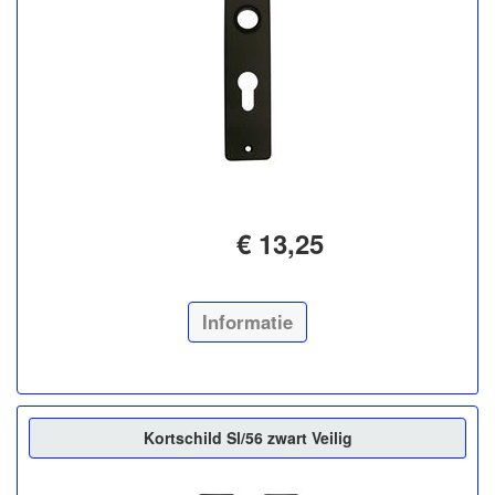
€ 13,25
Informatie
Kortschild Sl/56 zwart Veilig