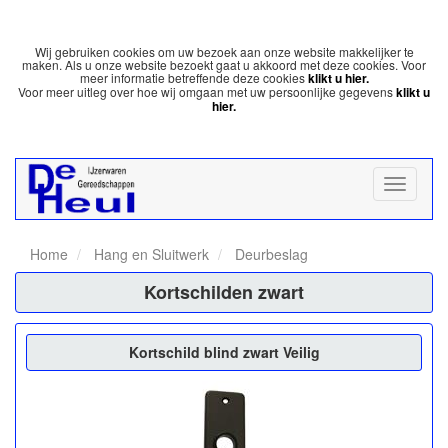
Wij gebruiken cookies om uw bezoek aan onze website makkelijker te
maken. Als u onze website bezoekt gaat u akkoord met deze cookies. Voor
meer informatie betreffende deze cookies
klikt u hier.
Voor meer uitleg over hoe wij omgaan met uw persoonlijke gegevens
klikt u
hier.
Home
Hang en Sluitwerk
Deurbeslag
Kortschilden zwart
Kortschild blind zwart Veilig