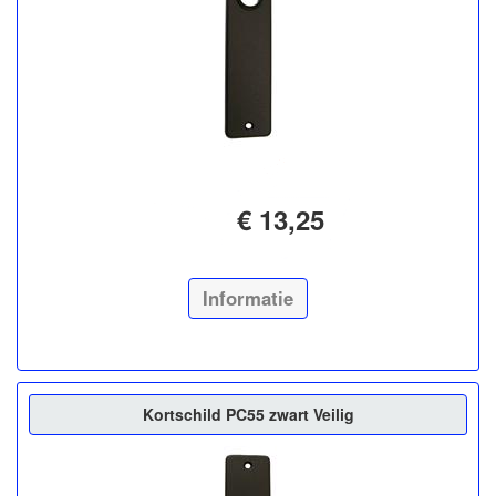
€ 13,25
Informatie
Kortschild PC55 zwart Veilig