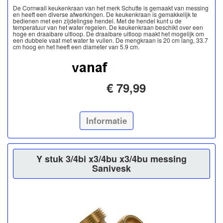
De Cornwall keukenkraan van het merk Schutte is gemaakt van messing
en heeft een diverse afwerkingen. De keukenkraan is gemakkelijk te
bedienen met een zijdelingse hendel. Met de hendel kunt u de
temperatuur van het water regelen. De keukenkraan beschikt over een
hoge en draaibare uitloop. De draaibare uitloop maakt het mogelijk om
een dubbele vaat met water te vullen. De mengkraan is 20 cm lang, 33.7
cm hoog en het heeft een diameter van 5.9 cm.
€ 79,99
Informatie
Y stuk 3/4bi x3/4bu x3/4bu messing
Sanivesk