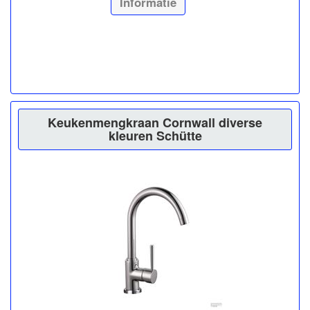
Informatie
Keukenmengkraan Cornwall diverse
kleuren Schütte