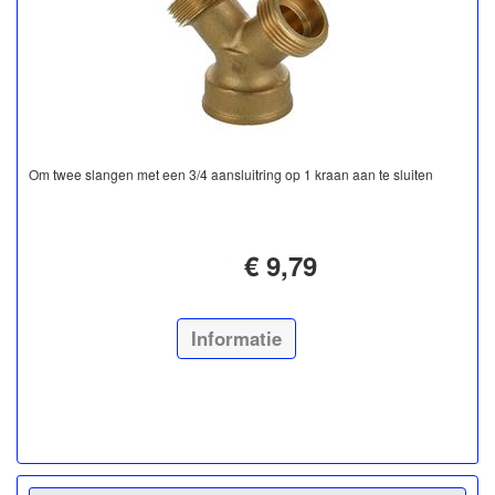
Om twee slangen met een 3/4 aansluitring op 1 kraan aan te sluiten
€ 9,79
Informatie