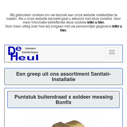
Wij gebruiken cookies om uw bezoek aan onze website makkelijker te
maken. Als u onze website bezoekt gaat u akkoord met deze cookies. Voor
meer informatie betreffende deze cookies
klikt u hier.
Voor meer uitleg over hoe wij omgaan met uw persoonlijke gegevens
klikt u
hier.
Een greep uit ons assortiment Sanitair-
Installatie
Puntstuk buitendraad x soldeer messing
Bonfix