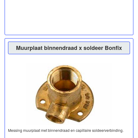
Muurplaat binnendraad x soldeer Bonfix
Messing muurplaat met binnendraad en capillaire soldeerverbinding.