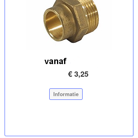
€ 3,25
Informatie