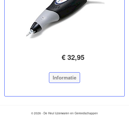
€ 32,95
Informatie
© 2026 - De Heul IJzerwaren en Gereedschappen