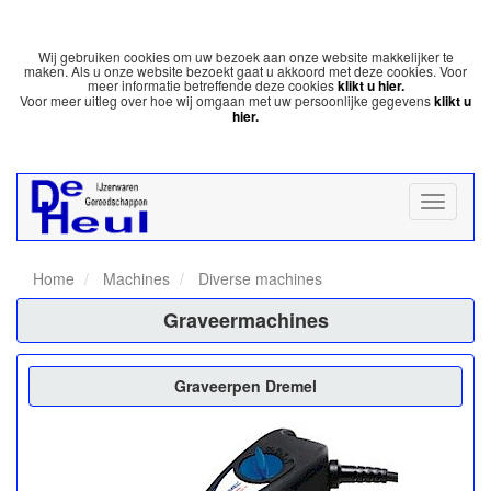
Wij gebruiken cookies om uw bezoek aan onze website makkelijker te
maken. Als u onze website bezoekt gaat u akkoord met deze cookies. Voor
meer informatie betreffende deze cookies
klikt u hier.
Voor meer uitleg over hoe wij omgaan met uw persoonlijke gegevens
klikt u
hier.
Home
Machines
Diverse machines
Graveermachines
Graveerpen Dremel