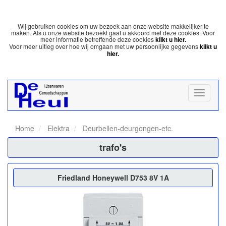
Wij gebruiken cookies om uw bezoek aan onze website makkelijker te
maken. Als u onze website bezoekt gaat u akkoord met deze cookies. Voor
meer informatie betreffende deze cookies
klikt u hier.
Voor meer uitleg over hoe wij omgaan met uw persoonlijke gegevens
klikt u
hier.
Home
Elektra
Deurbellen-deurgongen-etc.
trafo's
Friedland Honeywell D753 8V 1A