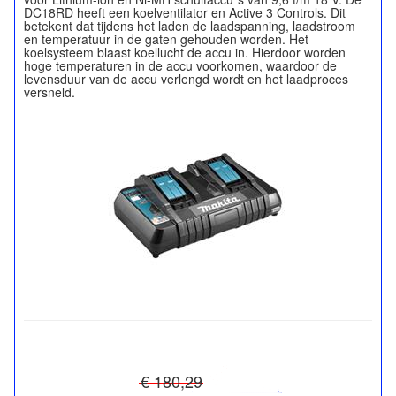
DC18RD heeft een koelventilator en Active 3 Controls. Dit
betekent dat tijdens het laden de laadspanning, laadstroom
en temperatuur in de gaten gehouden worden. Het
koelsysteem blaast koellucht de accu in. Hierdoor worden
hoge temperaturen in de accu voorkomen, waardoor de
levensduur van de accu verlengd wordt en het laadproces
€ 180,29